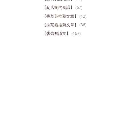
【副店劉的食譜】
(67)
【香草莢推薦文章】
(12)
【抹茶粉推薦文章】
(36)
【烘焙知識文】
(167)