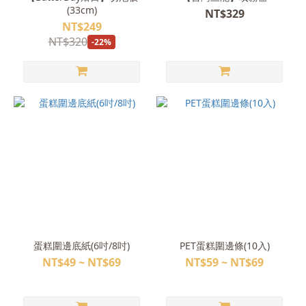
(33cm)
NT$329
NT$249
NT$320
-22%
蛋糕圍邊底紙(6吋/8吋)
PET蛋糕圍邊條(10入)
NT$49 ~ NT$69
NT$59 ~ NT$69