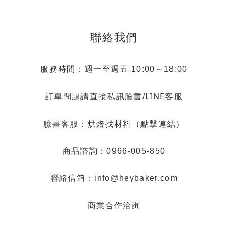
聯絡我們
服務時間：週一至週五 10:00～18:00
LINE客服
訂單問題請直接私訊臉書/
烘焙找材料（點擊連結）
臉書客服：
商品諮詢：0966-005-850
聯絡信箱：info@heybaker.com
商業合作洽詢