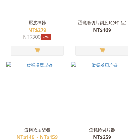
壓皮神器
蛋糕捲切片刻度尺(4件組)
NT$279
NT$169
NT$300
-7%
蛋糕捲定型器
蛋糕捲切片器
NT$149 ~ NT$159
NT$259