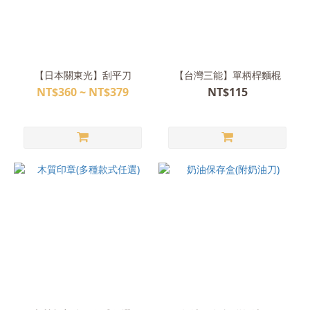
【日本關東光】刮平刀
【台灣三能】單柄桿麵棍
NT$360 ~ NT$379
NT$115