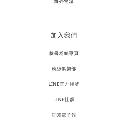
海外物流
加入我們
臉書粉絲專頁
粉絲俱樂部
LINE官方帳號
LINE社群
訂閱電子報