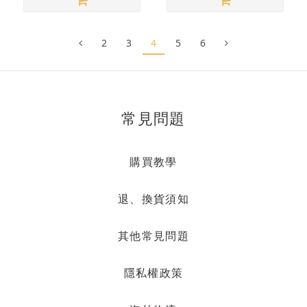
2
3
4
5
6
常見問題
購買教學
退、換貨須知
其他常見問題
隱私權政策