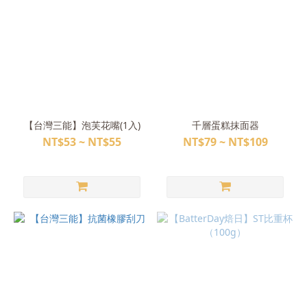
【台灣三能】泡芙花嘴(1入)
千層蛋糕抹面器
NT$53 ~ NT$55
NT$79 ~ NT$109