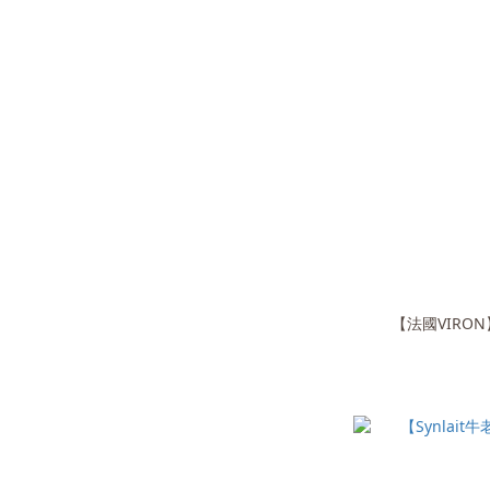
【法國VIRON