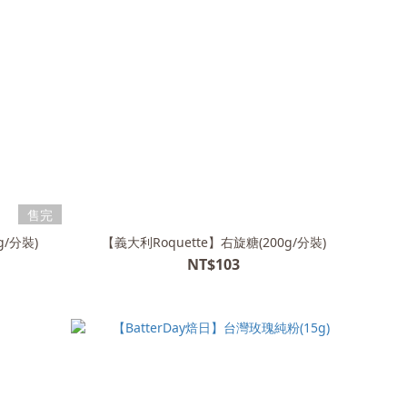
售完
g/分裝)
【義大利Roquette】右旋糖(200g/分裝)
NT$103