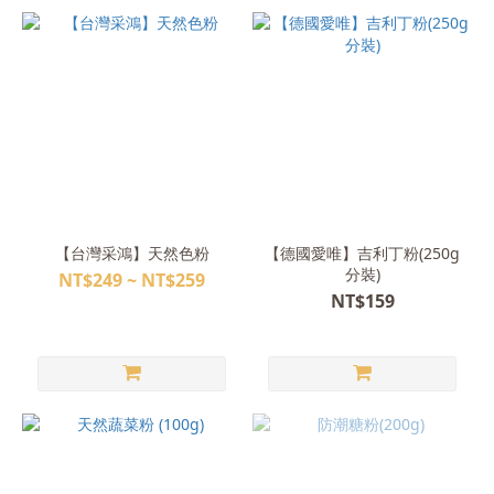
【台灣采鴻】天然色粉
【德國愛唯】吉利丁粉(250g
分裝)
NT$249 ~ NT$259
NT$159