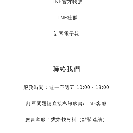
LINE官方帳號
LINE社群
訂閱電子報
聯絡我們
服務時間：週一至週五 10:00～18:00
LINE客服
訂單問題請直接私訊臉書/
烘焙找材料（點擊連結）
臉書客服：