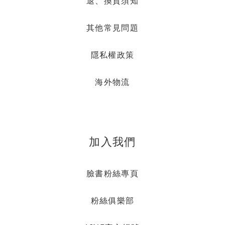
退、換貨須知
其他常見問題
隱私權政策
海外物流
加入我們
臉書粉絲專頁
粉絲俱樂部