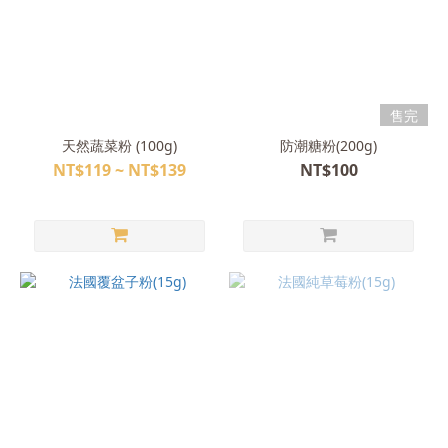
售完
天然蔬菜粉 (100g)
防潮糖粉(200g)
NT$119 ~ NT$139
NT$100