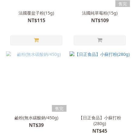
售完
法國覆盆子粉(15g)
法國純草莓粉(15g)
NT$115
NT$109
售完
鹼粉(無水碳酸鈉/450g)
【日正食品】小蘇打粉
(280g)
NT$39
NT$45