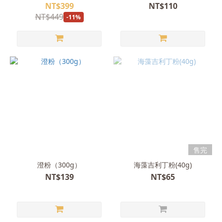
NT$399
NT$110
NT$449
-11%
售完
澄粉（300g）
海藻吉利丁粉(40g)
NT$139
NT$65