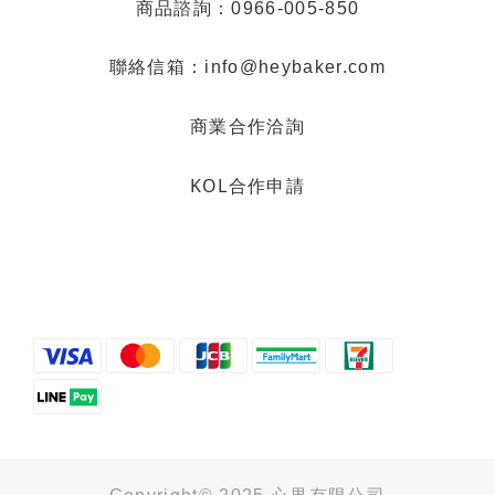
商品諮詢：0966-005-850
聯絡信箱：info@heybaker.com
商業合作洽詢
KOL合作申請