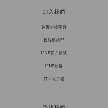
加入我們
臉書粉絲專頁
粉絲俱樂部
LINE官方帳號
LINE社群
訂閱電子報
聯絡我們