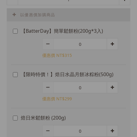
以優惠價加購商品
【BatterDay】簡單鬆餅粉(200g*3入)
優惠價 NT$315
【限時特價！】焙日水晶月餅冰粽粉(500g)
優惠價 NT$299
焙日米鬆餅粉 (200g)