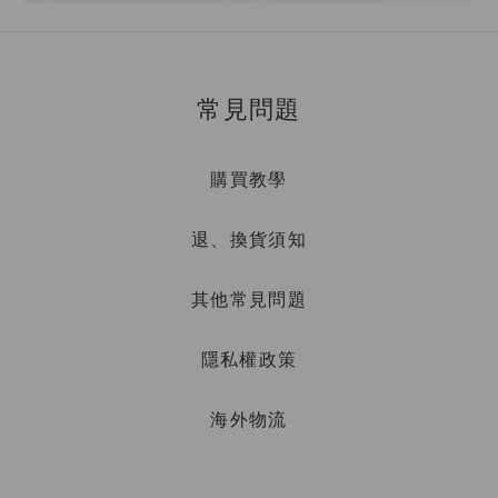
常見問題
購買教學
退、換貨須知
其他常見問題
隱私權政策
海外物流