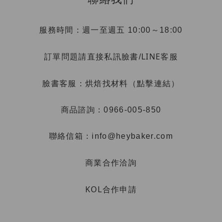
服務時間：週一至週五 10:00～18:00
LINE客服
訂單問題請直接私訊臉書/
烘焙找材料（點擊連結）
臉書客服：
商品諮詢：0966-005-850
聯絡信箱：info@heybaker.com
商業合作洽詢
KOL合作申請