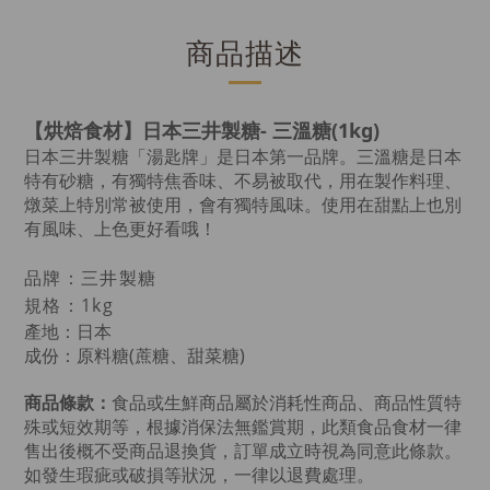
商品描述
【烘焙食材】日本三井製糖- 三溫糖(1kg)
日本三井製糖「湯匙牌」是日本第一品牌。三溫糖是日本
特有砂糖，有獨特焦香味、不易被取代，用在製作料理、
燉菜上特別常被使用，會有獨特風味。使用在甜點上也別
有風味、上色更好看哦！
品牌：三井製糖
規格：1kg
產地：日本
成份：原料糖(蔗糖、甜菜糖)
商品條款：
食品或生鮮商品屬於消耗性商品、商品性質特
殊或短效期等，根據消保法無鑑賞期，此類食品食材一律
售出後概不受商品退換貨，訂單成立時視為同意此條款。
如發生瑕疵或破損等狀況，一律以退費處理。