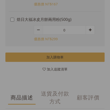
優惠價 NT$167
焙日大福冰皮月餅兩用粉(500g)
優惠價 NT$299
加入購物車
加入追蹤清單
送貨及付款
商品描述
顧客評價
方式