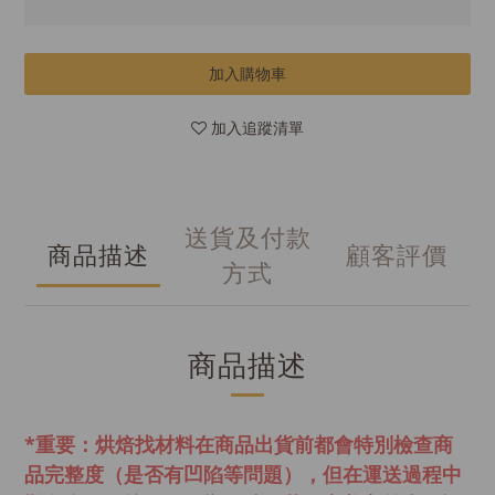
加入購物車
加入追蹤清單
送貨及付款
商品描述
顧客評價
方式
商品描述
*重要：烘焙找材料在商品出貨前都會特別檢查商
品完整度（是否有凹陷等問題），但在運送過程中