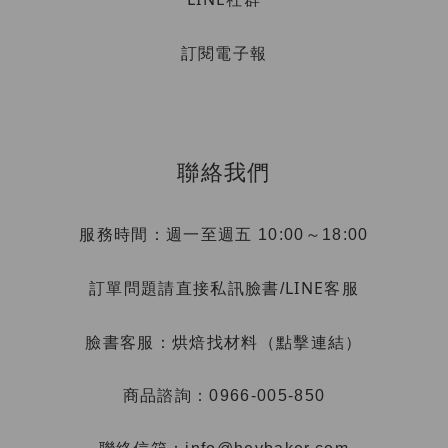
訂閱電子報
聯絡我們
服務時間：週一至週五 10:00～18:00
LINE客服
訂單問題請直接私訊臉書/
烘焙找材料（點擊連結）
臉書客服：
商品諮詢：0966-005-850