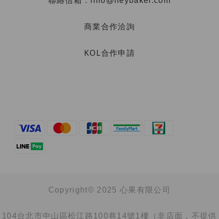
聯絡信箱：info@heybaker.com
商業合作洽詢
KOL合作申請
Copyright© 2025 心果有限公司
104台北市中山區松江路100巷14號1樓（非店面，不提供