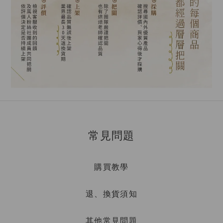
常見問題
購買教學
退、換貨須知
其他常見問題