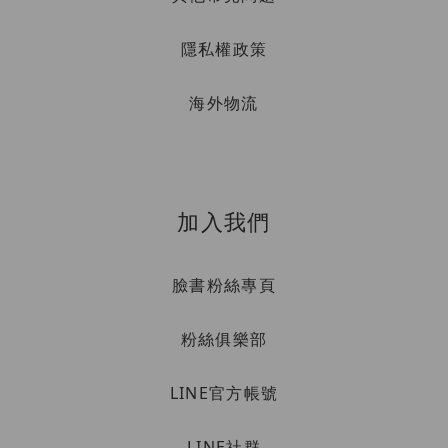
隱私權政策
海外物流
加入我們
臉書粉絲專頁
粉絲俱樂部
LINE官方帳號
LINE社群