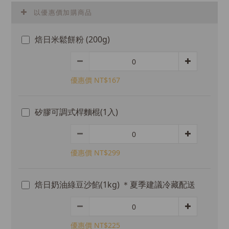
以優惠價加購商品
焙日米鬆餅粉 (200g)
優惠價 NT$167
矽膠可調式桿麵棍(1入)
優惠價 NT$299
焙日奶油綠豆沙餡(1kg) ＊夏季建議冷藏配送
優惠價 NT$225