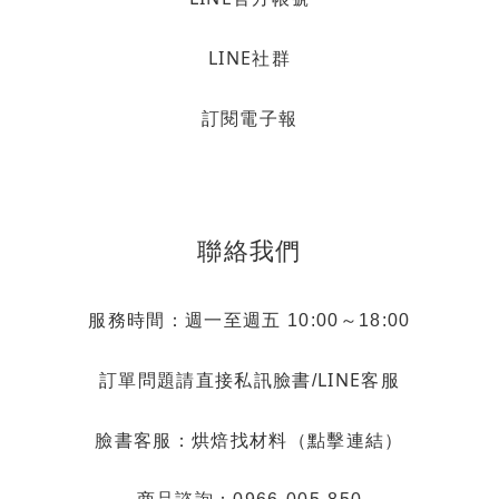
LINE社群
訂閱電子報
聯絡我們
服務時間：週一至週五 10:00～18:00
LINE客服
訂單問題請直接私訊臉書/
烘焙找材料（點擊連結）
臉書客服：