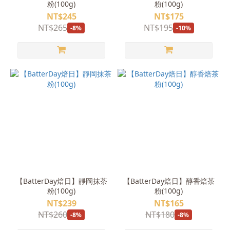
粉(100g)
粉(100g)
NT$245
NT$175
NT$265
NT$195
-8%
-10%
【BatterDay焙日】靜岡抹茶
【BatterDay焙日】醇香焙茶
粉(100g)
粉(100g)
NT$239
NT$165
NT$260
NT$180
-8%
-8%