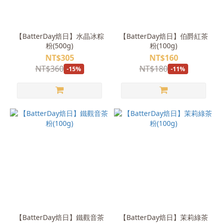
【BatterDay焙日】水晶冰粽
【BatterDay焙日】伯爵紅茶
粉(500g)
粉(100g)
NT$305
NT$160
NT$360
NT$180
-15%
-11%
【BatterDay焙日】鐵觀音茶
【BatterDay焙日】茉莉綠茶