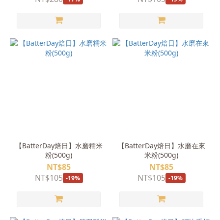
【BatterDay焙日】水磨糯米
【BatterDay焙日】水磨在來
粉(500g)
米粉(500g)
NT$85
NT$85
NT$105
NT$105
-19%
-19%