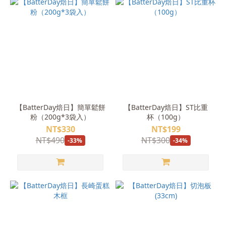
【BatterDay焙日】簡單鬆餅
【BatterDay焙日】ST比重
粉（200g*3袋入）
杯（100g）
NT$330
NT$199
NT$490
NT$300
-33%
-34%