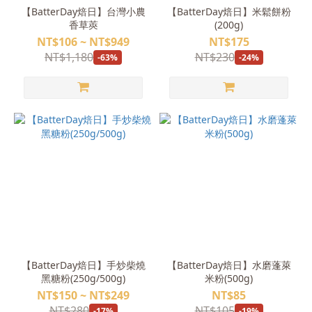
【BatterDay焙日】台灣小農
【BatterDay焙日】米鬆餅粉
香草莢
(200g)
NT$106 ~ NT$949
NT$175
NT$1,180
NT$230
-63%
-24%
【BatterDay焙日】手炒柴燒
【BatterDay焙日】水磨蓬萊
黑糖粉(250g/500g)
米粉(500g)
NT$150 ~ NT$249
NT$85
NT$280
NT$105
-17%
-19%