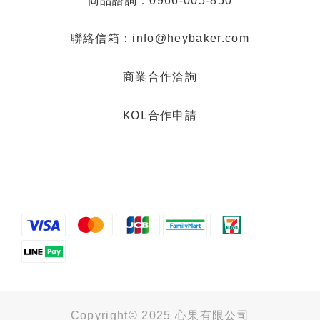
商品諮詢：0966-005-850
聯絡信箱：info@heybaker.com
商業合作洽詢
KOL合作申請
Copyright© 2025 心果有限公司