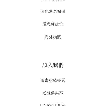
其他常見問題
隱私權政策
海外物流
加入我們
臉書粉絲專頁
粉絲俱樂部
LINE官方帳號