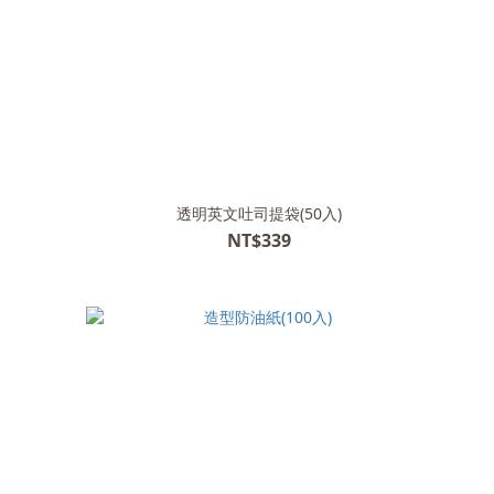
透明英文吐司提袋(50入)
NT$339