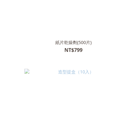
紙片乾燥劑(500片)
NT$799