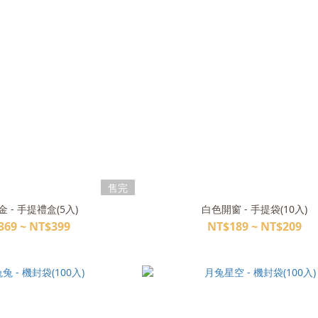
售完
 - 手提禮盒(5入)
白色開窗 - 手提袋(10入)
369 ~ NT$399
NT$189 ~ NT$209