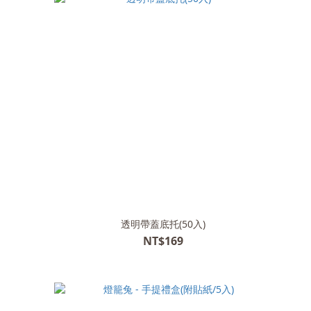
透明帶蓋底托(50入)
NT$169