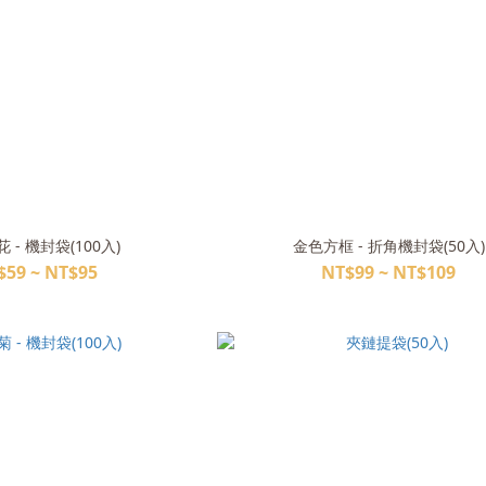
 - 機封袋(100入)
金色方框 - 折角機封袋(50入)
$59 ~ NT$95
NT$99 ~ NT$109