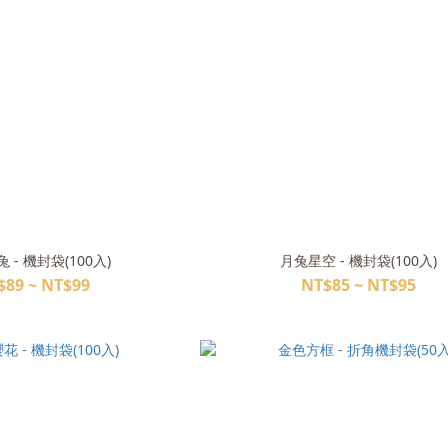
 - 機封袋(100入)
月兔星空 - 機封袋(100入)
$89 ~ NT$99
NT$85 ~ NT$95