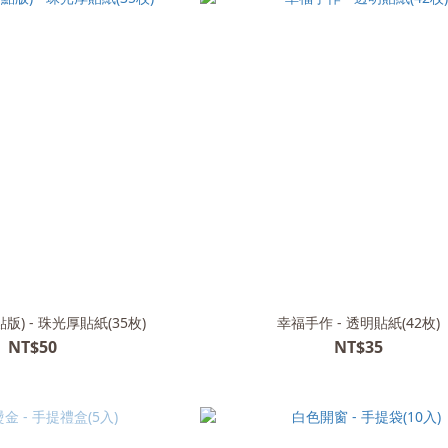
版) - 珠光厚貼紙(35枚)
幸福手作 - 透明貼紙(42枚)
NT$50
NT$35