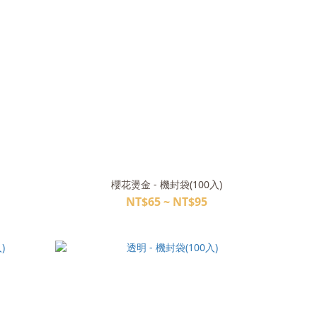
櫻花燙金 - 機封袋(100入)
NT$65 ~ NT$95