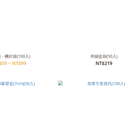
- 機封袋(100入)
夾鏈提袋(50入)
$59 ~ NT$99
NT$219