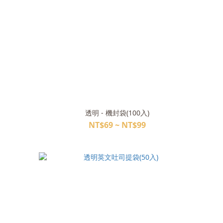
透明 - 機封袋(100入)
NT$69 ~ NT$99