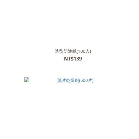
造型防油紙(100入)
NT$139