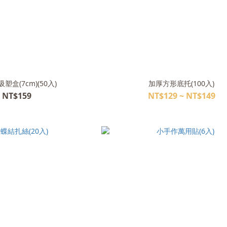
塑盒(7cm)(50入)
加厚方形底托(100入)
NT$159
NT$129 ~ NT$149