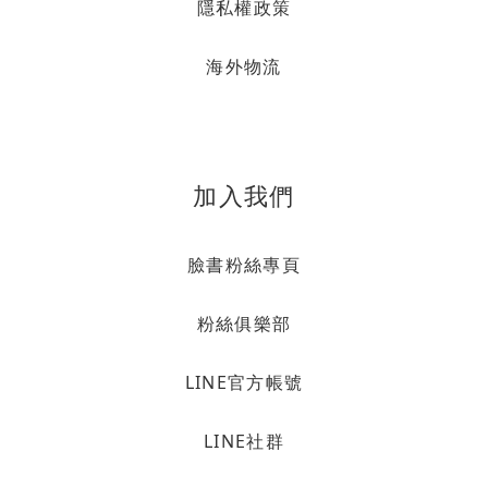
隱私權政策
海外物流
加入我們
臉書粉絲專頁
粉絲俱樂部
LINE官方帳號
LINE社群