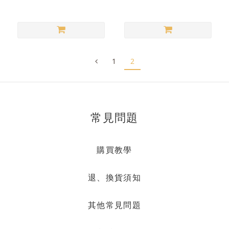
1
2
常見問題
購買教學
退、換貨須知
其他常見問題