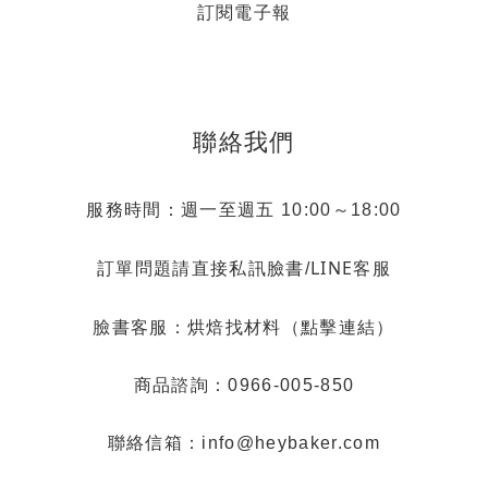
訂閱電子報
聯絡我們
服務時間：週一至週五 10:00～18:00
LINE客服
訂單問題請直接私訊臉書/
烘焙找材料（點擊連結）
臉書客服：
商品諮詢：0966-005-850
聯絡信箱：info@heybaker.com