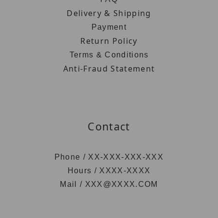
Delivery & Shipping
Payment
Return Policy
Terms & Conditions
Anti-Fraud Statement
Contact
Phone / XX-XXX-XXX-XXX
Hours / XXXX-XXXX
Mail / XXX@XXXX.COM