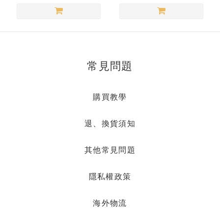
常見問題
購買教學
退、換貨須知
其他常見問題
隱私權政策
海外物流