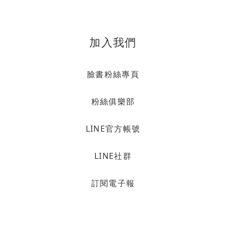
加入我們
臉書粉絲專頁
粉絲俱樂部
LINE官方帳號
LINE社群
訂閱電子報