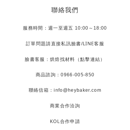
聯絡我們
服務時間：週一至週五 10:00～18:00
LINE客服
訂單問題請直接私訊臉書/
烘焙找材料（點擊連結）
臉書客服：
商品諮詢：0966-005-850
聯絡信箱：info@heybaker.com
商業合作洽詢
KOL合作申請