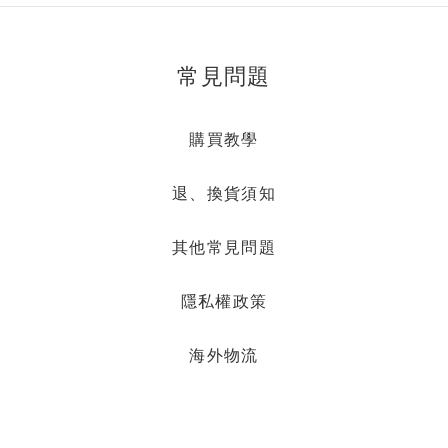
常見問題
購買教學
退、換貨須知
其他常見問題
隱私權政策
海外物流