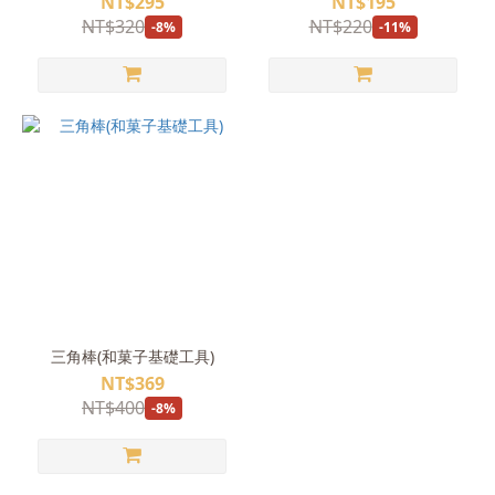
NT$295
NT$195
NT$320
NT$220
-8%
-11%
三角棒(和菓子基礎工具)
NT$369
NT$400
-8%