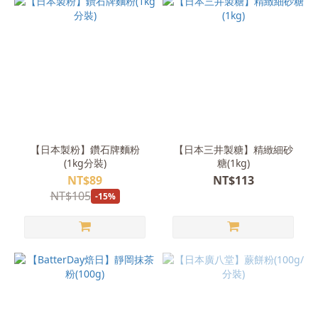
【日本製粉】鑽石牌麵粉
【日本三井製糖】精緻細砂
(1kg分裝)
糖(1kg)
NT$89
NT$113
NT$105
-15%