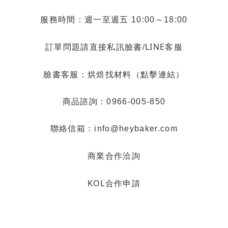
服務時間：週一至週五 10:00～18:00
LINE客服
訂單問題請直接私訊臉書/
烘焙找材料（點擊連結）
臉書客服：
商品諮詢：0966-005-850
聯絡信箱：info@heybaker.com
商業合作洽詢
KOL合作申請