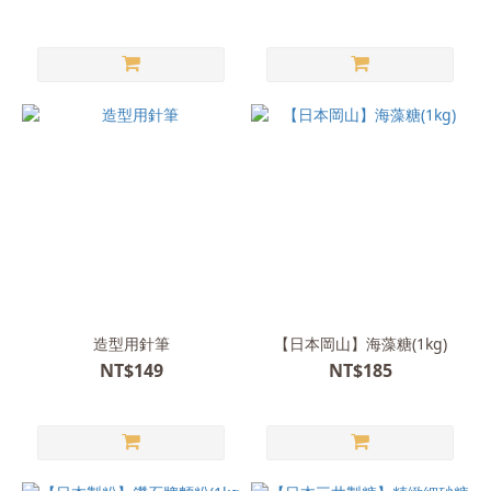
造型用針筆
【日本岡山】海藻糖(1kg)
NT$149
NT$185