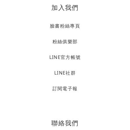
加入我們
臉書粉絲專頁
粉絲俱樂部
LINE官方帳號
LINE社群
訂閱電子報
聯絡我們