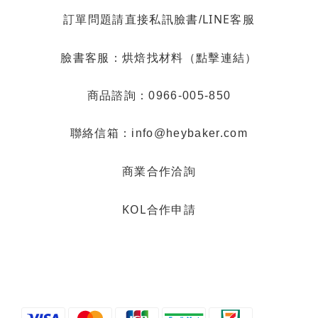
LINE客服
訂單問題請直接私訊臉書/
烘焙找材料（點擊連結）
臉書客服：
商品諮詢：0966-005-850
聯絡信箱：info@heybaker.com
商業合作洽詢
KOL合作申請