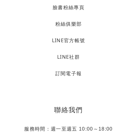
臉書粉絲專頁
粉絲俱樂部
LINE官方帳號
LINE社群
訂閱電子報
聯絡我們
服務時間：週一至週五 10:00～18:00