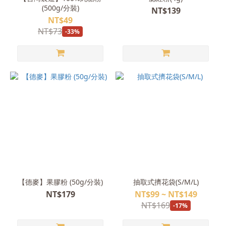
(500g/分裝)
NT$139
NT$49
NT$73
-33%
【德麥】果膠粉 (50g/分裝)
抽取式擠花袋(S/M/L)
NT$179
NT$99 ~ NT$149
NT$169
-17%