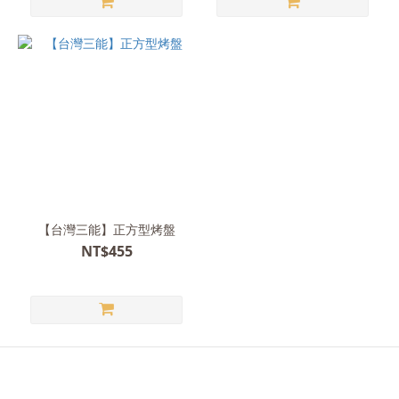
【台灣三能】正方型烤盤
NT$455