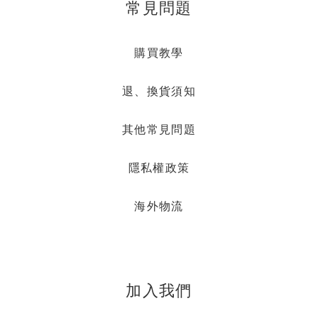
常見問題
購買教學
退、換貨須知
其他常見問題
隱私權政策
海外物流
加入我們