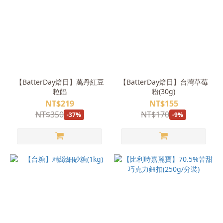
【BatterDay焙日】萬丹紅豆
【BatterDay焙日】台灣草莓
粒餡
粉(30g)
NT$219
NT$155
NT$350
NT$170
-37%
-9%