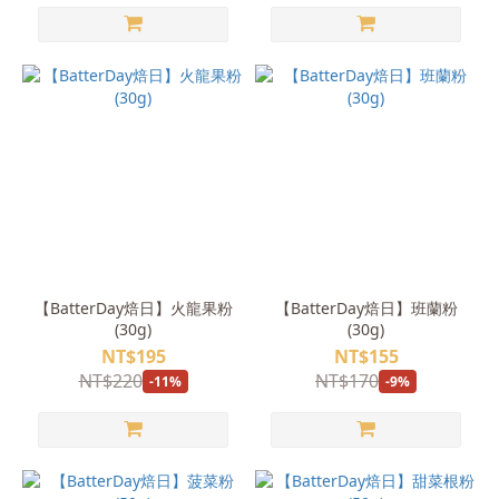
【BatterDay焙日】火龍果粉
【BatterDay焙日】班蘭粉
(30g)
(30g)
NT$195
NT$155
NT$220
NT$170
-11%
-9%