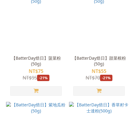
【BatterDay焙日】菠菜粉
【BatterDay焙日】甜菜根粉
(50g)
(50g)
NT$75
NT$55
NT$95
NT$70
-21%
-21%