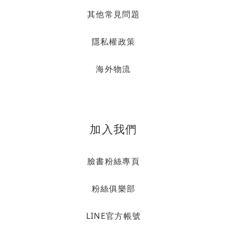
其他常見問題
隱私權政策
海外物流
加入我們
臉書粉絲專頁
粉絲俱樂部
LINE官方帳號