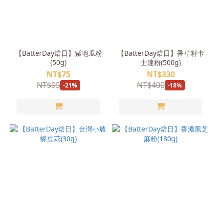
【BatterDay焙日】紫地瓜粉
【BatterDay焙日】香草籽卡
(50g)
士達粉(500g)
NT$75
NT$330
NT$95
NT$400
-21%
-18%