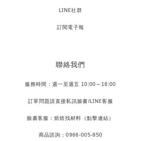
LINE社群
訂閱電子報
聯絡我們
服務時間：週一至週五 10:00～18:00
LINE客服
訂單問題請直接私訊臉書/
烘焙找材料（點擊連結）
臉書客服：
商品諮詢：0966-005-850