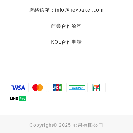
聯絡信箱：info@heybaker.com
商業合作洽詢
KOL合作申請
Copyright© 2025 心果有限公司