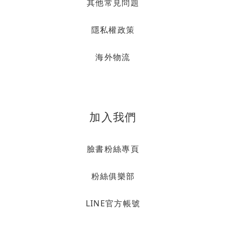
其他常見問題
隱私權政策
海外物流
加入我們
臉書粉絲專頁
粉絲俱樂部
LINE官方帳號