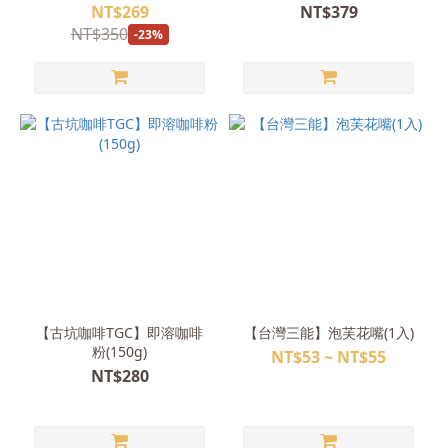
NT$269
NT$379
NT$350
-23%
【古坑咖啡TGC】即溶咖啡
【台灣三能】泡芙花嘴(1入)
粉(150g)
NT$53 ~ NT$55
NT$280