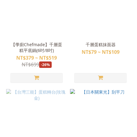
【學廚Chefmade】千層蛋
千層蛋糕抹面器
糕平底鍋(6吋/8吋)
NT$79 ~ NT$109
NT$379 ~ NT$519
NT$699
-26%