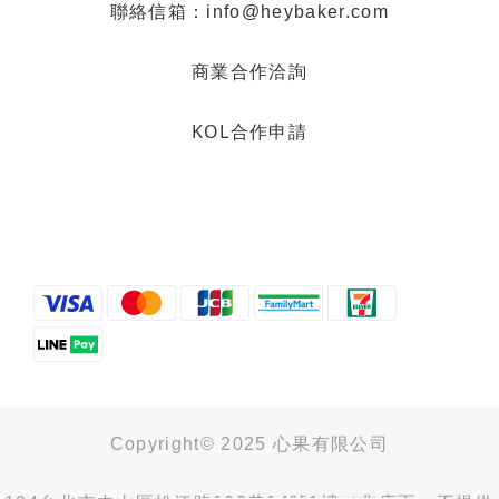
聯絡信箱：info@heybaker.com
商業合作洽詢
KOL合作申請
Copyright© 2025 心果有限公司