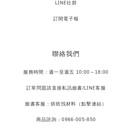
LINE社群
訂閱電子報
聯絡我們
服務時間：週一至週五 10:00～18:00
LINE客服
訂單問題請直接私訊臉書/
烘焙找材料（點擊連結）
臉書客服：
商品諮詢：0966-005-850