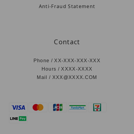
Anti-Fraud Statement
Contact
Phone / XX-XXX-XXX-XXX
Hours / XXXX-XXXX
Mail / XXX@XXXX.COM