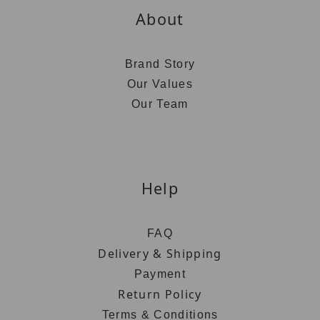
About
Brand Story
Our Values
Our Team
Help
FAQ
Delivery & Shipping
Payment
Return Policy
Terms & Conditions