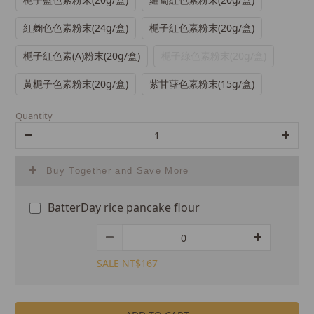
0
紅麴色色素粉末(24g/盒)
梔子紅色素粉末(20g/盒)
梔子紅色素(A)粉末(20g/盒)
梔子綠色素粉末(20g/盒)
黃梔子色素粉末(20g/盒)
紫甘藷色素粉末(15g/盒)
Quantity
Buy Together and Save More
BatterDay rice pancake flour
SALE NT$167