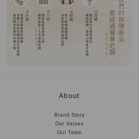
About
Brand Story
Our Values
Our Team