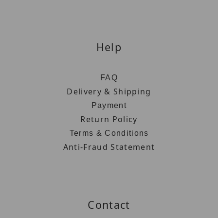
Help
FAQ
Delivery & Shipping
Payment
Return Policy
Terms & Conditions
Anti-Fraud Statement
Contact