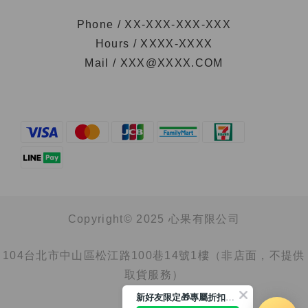
Phone / XX-XXX-XXX-XXX
Hours / XXXX-XXXX
Mail / XXX@XXXX.COM
Copyright© 2025 心果有限公司
104台北市中山區松江路100巷14號1樓（非店面，不提供
取貨服務）
新好友限定🎁專屬折扣馬上領