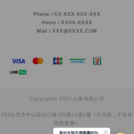
Phone / XX-XXX-XXX-XXX
Hours / XXXX-XXXX
Mail / XXX@XXXX.COM
Copyright© 2025 心果有限公司
104台北市中山區松江路100巷14號1樓（非店面，不提供
取貨服務）
新好友限定🎁專屬折扣馬上領