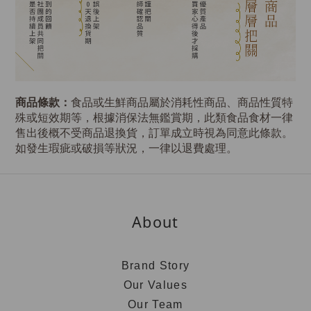
商品條款：
食品或生鮮商品屬於消耗性商品、商品性質特
殊或短效期等，根據消保法無鑑賞期，此類食品食材一律
售出後概不受商品退換貨，訂單成立時視為同意此條款。
如發生瑕疵或破損等狀況，一律以退費處理。
About
Brand Story
Our Values
Our Team