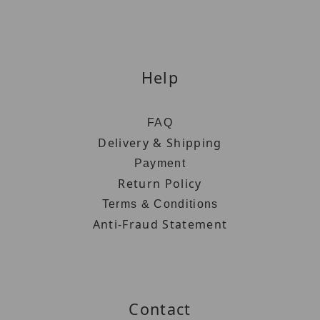
Help
FAQ
Delivery & Shipping
Payment
Return Policy
Terms & Conditions
Anti-Fraud Statement
Contact