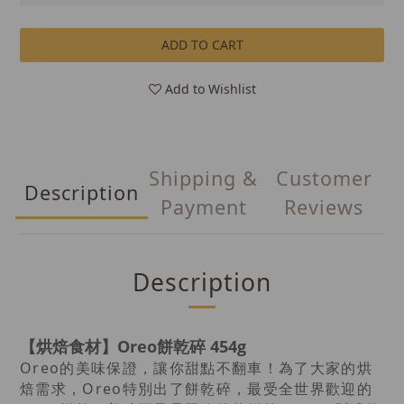
ADD TO CART
Add to Wishlist
Shipping &
Customer
Description
Payment
Reviews
Description
【烘焙食材】Oreo餅乾碎 454g
Oreo的美味保證，讓你甜點不翻車！為了大家的烘
焙需求，Oreo特別出了餅乾碎，
最受全世界歡迎的