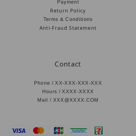
Payment
Return Policy
Terms & Conditions
Anti-Fraud Statement
Contact
Phone / XX-XXX-XXX-XXX
Hours / XXXX-XXXX
Mail / XXX@XXXX.COM