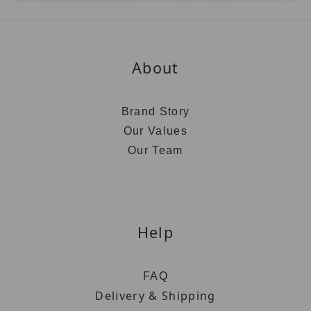
About
Brand Story
Our Values
Our Team
Help
FAQ
Delivery & Shipping