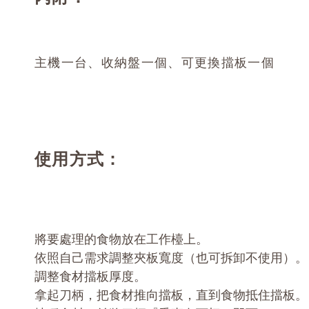
主機一台、收納盤一個、可更換擋板一個
使用方式：
將要處理的食物放在工作檯上。
依照自己需求調整夾板寬度（也可拆卸不使用）。
調整食材擋板厚度。
拿起刀柄，把食材推向擋板，直到食物抵住擋板。