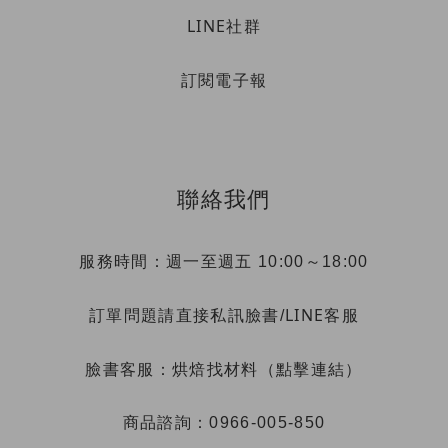
LINE社群
訂閱電子報
聯絡我們
服務時間：週一至週五 10:00～18:00
LINE客服
訂單問題請直接私訊臉書/
烘焙找材料（點擊連結）
臉書客服：
商品諮詢：0966-005-850