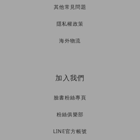
其他常見問題
隱私權政策
海外物流
加入我們
臉書粉絲專頁
粉絲俱樂部
LINE官方帳號