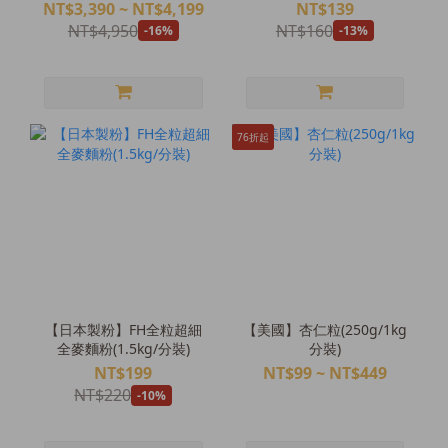
NT$3,390 ~ NT$4,199
NT$139
NT$4,950
NT$160
-16%
-13%
76折起
【日本製粉】FH全粒超細
【美國】杏仁粒(250g/1kg
全麥麵粉(1.5kg/分裝)
分裝)
NT$199
NT$99 ~ NT$449
NT$220
-10%