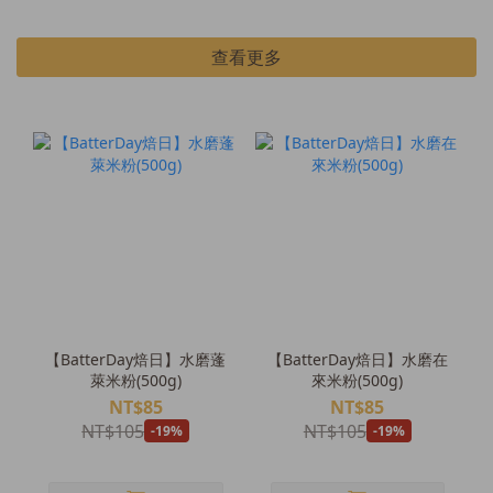
查看更多
【BatterDay焙日】水磨蓬
【BatterDay焙日】水磨在
萊米粉(500g)
來米粉(500g)
NT$85
NT$85
NT$105
NT$105
-19%
-19%