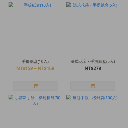
手提紙盒(10入)
法式花朵 - 手提紙盒(5入)
NT$159 ~ NT$169
NT$279