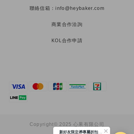
聯絡信箱：info@heybaker.com
商業合作洽詢
KOL合作申請
Copyright© 2025 心果有限公司
新好友限定🎁專屬折扣馬上領