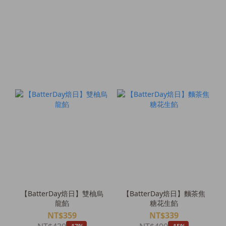
【BatterDay焙日】雙柚烏
【BatterDay焙日】麵茶焦
龍餡
糖花生餡
NT$359
NT$339