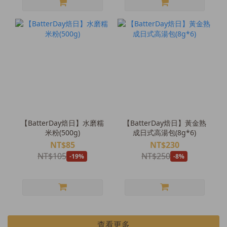
【BatterDay焙日】水磨糯
【BatterDay焙日】黃金熟
米粉(500g)
成日式高湯包(8g*6)
NT$85
NT$230
NT$105
NT$250
-19%
-8%
查看更多