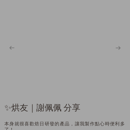
✨烘友｜謝佩佩 分享
本身就很喜歡焙日研發的產品，讓我製作點心時便利多
了！