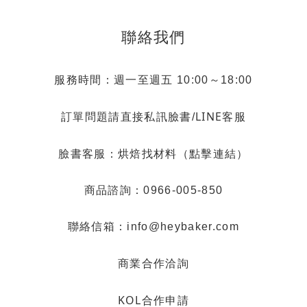
聯絡我們
服務時間：週一至週五 10:00～18:00
LINE客服
訂單問題請直接私訊臉書/
烘焙找材料（點擊連結）
臉書客服：
商品諮詢：0966-005-850
聯絡信箱：info@heybaker.com
商業合作洽詢
KOL合作申請