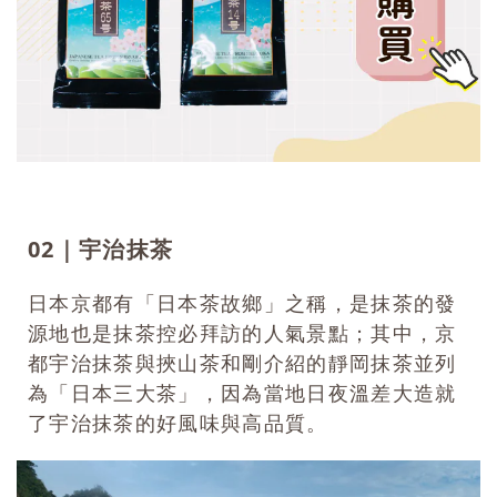
02｜宇治抹茶
日本京都有「日本茶故鄉」之稱，是抹茶的發
源地也是抹茶控必拜訪的人氣景點；其中，京
都宇治抹茶與挾山茶和剛介紹的靜岡抹茶並列
為「日本三大茶」，因為當地日夜溫差大造就
了宇治抹茶的好風味與高品質。