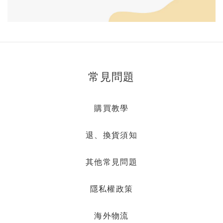
常見問題
購買教學
退、換貨須知
其他常見問題
隱私權政策
海外物流