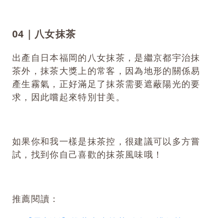
04｜八女抹茶
出產自日本福岡的八女抹茶，是繼京都宇治抹
茶外，抹茶大獎上的常客，因為地形的關係易
產生霧氣，正好滿足了抹茶需要遮蔽陽光的要
求，因此嚐起來特別甘美。
如果你和我一樣是抹茶控，很建議可以多方嘗
試，找到你自己喜歡的抹茶風味哦！
推薦閱讀：