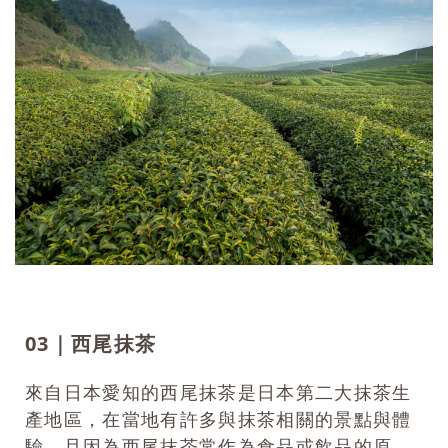
03｜西尾抹茶
來自日本愛知的西尾抹茶是日本第二大抹茶生
產地區，在當地有許多與抹茶相關的景點與體
驗，且因為西尾抹茶常作為食品或飲品的原