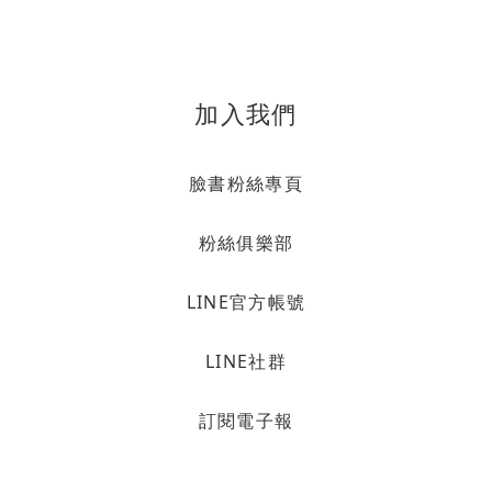
加入我們
臉書粉絲專頁
粉絲俱樂部
LINE官方帳號
LINE社群
訂閱電子報