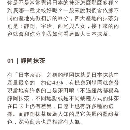
你是不是常常覺得日本的抹茶怎麼那麼多種？
到底哪一種比較好呢？一般來說我們會依據不
同的產地先做初步的區分，四大產地的抹茶分
別是：靜岡、宇治、西尾與八女，接下來的內
容就會和你分享我如何看這四大日本抹茶。
01｜靜岡抹茶
有「日本茶都」之稱的靜岡抹茶是日本抹茶中
產量最多的，約佔43%，有機會到靜岡就會發
現當地有許多的山是茶田唷！不過雖然都稱為
靜岡抹茶，不同地點或是不同栽種方式的抹茶
在口味上仍有差異，口感上也有許多種的選
擇。而靜岡抹茶廣為人知的是它美麗的墨綠茶
色，深蒸煎茶也是相當有人氣。