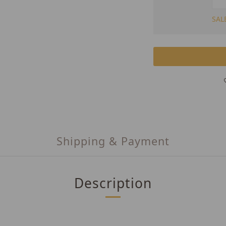
SAL
Shipping & Payment
Description