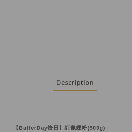
Description
【BatterDay焙日】紅龜粿粉(500g)