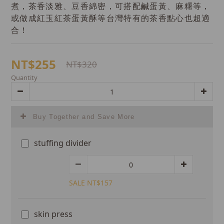
煮，茶香淡雅、豆香綿密，可搭配鹹蛋黃、麻糬等，
或做成紅玉紅茶蛋黃酥等台灣特有的茶香點心也超適
合！
NT$255
NT$320
Quantity
Buy Together and Save More
stuffing divider
SALE NT$157
skin press