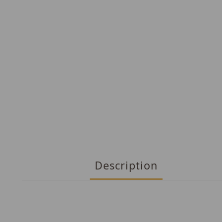
Description