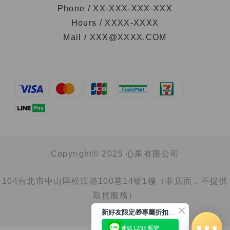
Phone / XX-XXX-XXX-XXX
Hours / XXXX-XXXX
Mail / XXX@XXXX.COM
Copyright© 2025 心果有限公司
104台北市中山區松江路100巷14號1樓（非店面，不提供
取貨服務）
新好友限定🎁專屬折扣馬上領
連結 LINE 帳號