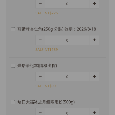
SALE NT$225
藍鑽牌杏仁角(250g 分裝) 效期：2026/8/18
SALE NT$139
烘焙筆記本(隨機出貨)
SALE NT$99
焙日大福冰皮月餅兩用粉(500g)