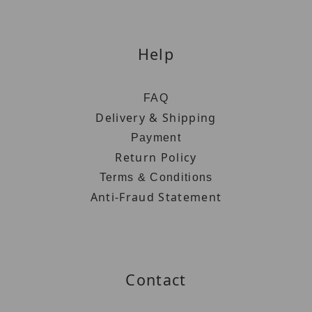
Help
FAQ
Delivery & Shipping
Payment
Return Policy
Terms & Conditions
Anti-Fraud Statement
Contact