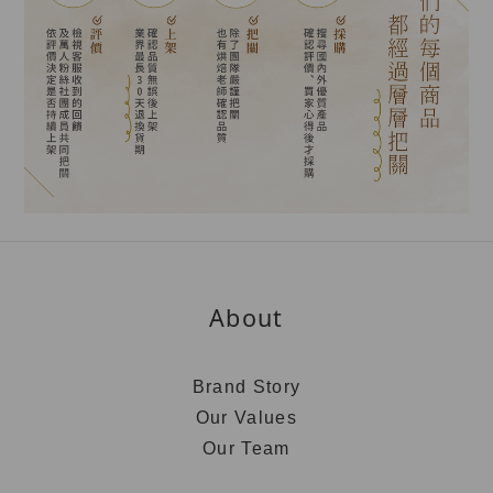
About
Brand Story
Our Values
Our Team