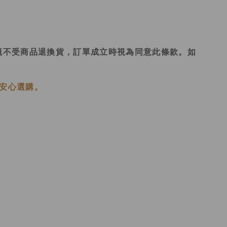
概不受商品退換貨，訂單成立時視為同意此條款。如
安心選購。