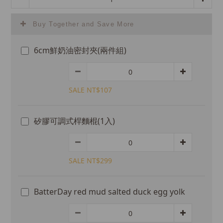
Buy Together and Save More
6cm鮮奶油密封夾(兩件組)
SALE NT$107
矽膠可調式桿麵棍(1入)
SALE NT$299
BatterDay red mud salted duck egg yolk