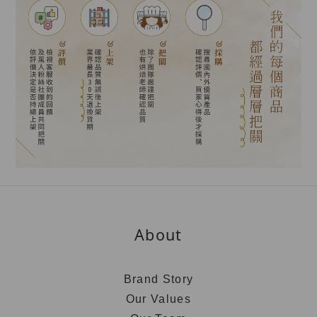
About
Brand Story
Our Values