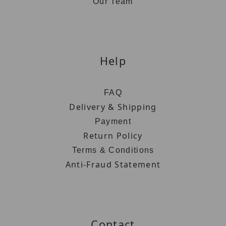
Our Team
Help
FAQ
Delivery & Shipping
Payment
Return Policy
Terms & Conditions
Anti-Fraud Statement
Contact