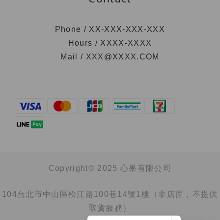
Phone / XX-XXX-XXX-XXX
Hours / XXXX-XXXX
Mail / XXX@XXXX.COM
Copyright© 2025 心果有限公司
104台北市中山區松江路100巷14號1樓（非店面，不提供
取貨服務）