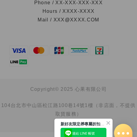
Phone / XX-XXX-XXX-XXX
Hours / XXXX-XXXX
Mail / XXX@XXXX.COM
Copyright© 2025 心果有限公司
104台北市中山區松江路100巷14號1樓（非店面，不提供
取貨服務）
新好友限定🎁專屬折扣馬上領
連結 LINE 帳號