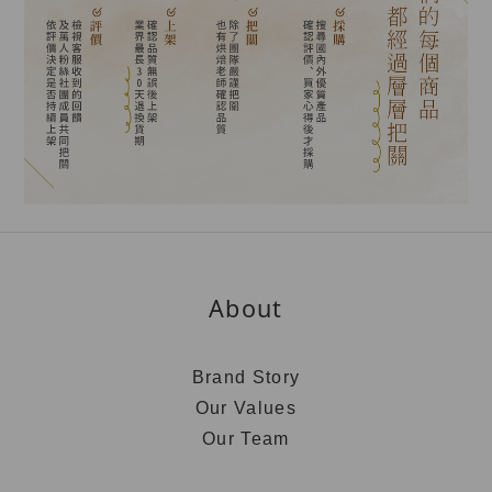
About
Brand Story
Our Values
Our Team