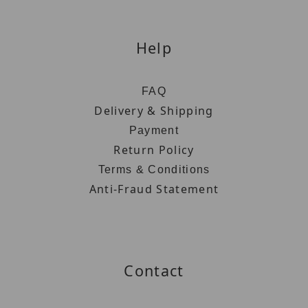
Help
FAQ
Delivery & Shipping
Payment
Return Policy
Terms & Conditions
Anti-Fraud Statement
Contact