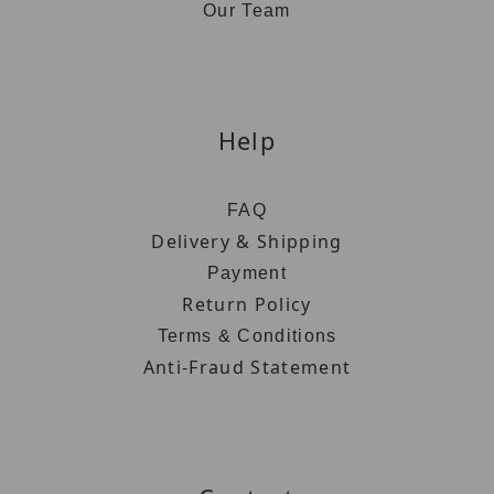
Our Team
Help
FAQ
Delivery & Shipping
Payment
Return Policy
Terms & Conditions
Anti-Fraud Statement