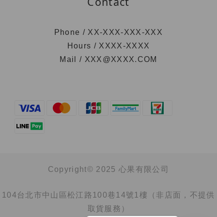
Contact
Phone / XX-XXX-XXX-XXX
Hours / XXXX-XXXX
Mail / XXX@XXXX.COM
Copyright© 2025 心果有限公司
104台北市中山區松江路100巷14號1樓（非店面，不提供
取貨服務）