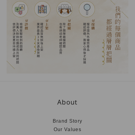
About
Brand Story
Our Values