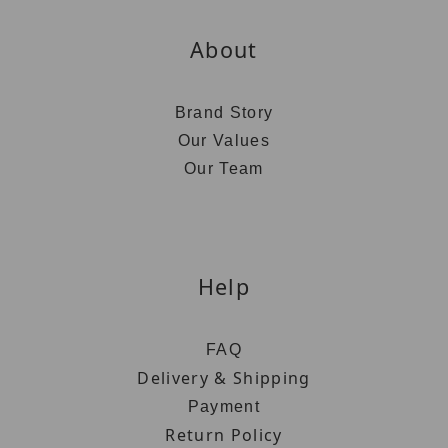
About
Brand Story
Our Values
Our Team
Help
FAQ
Delivery & Shipping
Payment
Return Policy