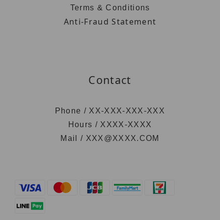
Terms & Conditions
Anti-Fraud Statement
Contact
Phone / XX-XXX-XXX-XXX
Hours / XXXX-XXXX
Mail / XXX@XXXX.COM