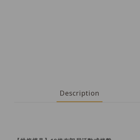
Description