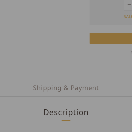
SAL
Shipping & Payment
Description