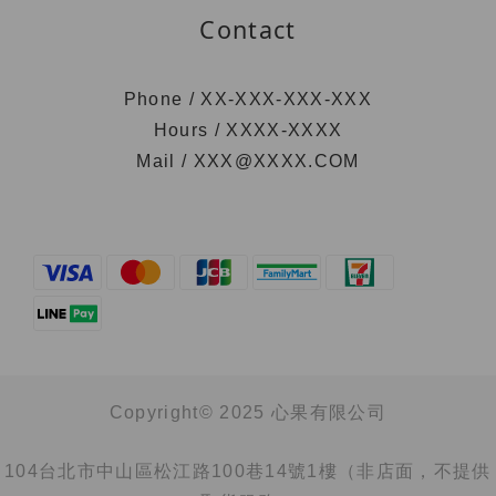
Contact
Phone / XX-XXX-XXX-XXX
Hours / XXXX-XXXX
Mail / XXX@XXXX.COM
Copyright© 2025 心果有限公司
104台北市中山區松江路100巷14號1樓（非店面，不提供