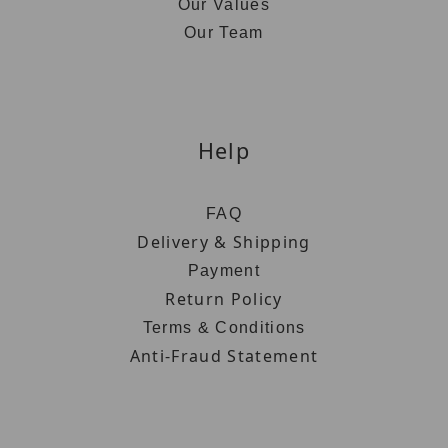
Our Values
Our Team
Help
FAQ
Delivery & Shipping
Payment
Return Policy
Terms & Conditions
Anti-Fraud Statement