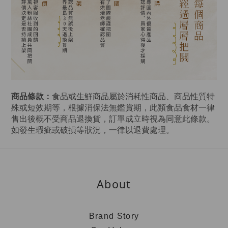
商品條款：
食品或生鮮商品屬於消耗性商品、商品性質特
殊或短效期等，根據消保法無鑑賞期，此類食品食材一律
售出後概不受商品退換貨，訂單成立時視為同意此條款。
如發生瑕疵或破損等狀況，一律以退費處理。
About
Brand Story