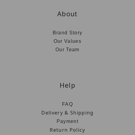
About
Brand Story
Our Values
Our Team
Help
FAQ
Delivery & Shipping
Payment
Return Policy