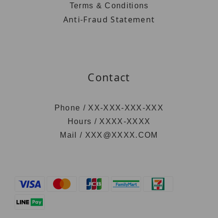
Terms & Conditions
Anti-Fraud Statement
Contact
Phone / XX-XXX-XXX-XXX
Hours / XXXX-XXXX
Mail / XXX@XXXX.COM