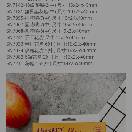
SN7142-18齒花嘴-2(中) 尺寸:15x24x40mm
SN7181-無骨葉花嘴(中) 尺寸:10x25x40mm
SN7055-排花嘴-7(中) 尺寸:15x24x40mm
SN7067-圓花嘴-7(中) 尺寸:10x25x40mm
SN7068-圓花嘴-6(中) 尺寸: 9x25x40mm
SN7241-手工花嘴 尺寸:12x25x41mm
SN7033-半排花嘴-6(中) 尺寸:15x25x40mm
SN7024-玫瑰花嘴-5(中) 尺寸:14x25x42mm
SN7082-6齒花嘴-2(中) 尺寸:13x25x40mm
SN7211-花嘴-155(中) 尺寸:14x25x40mm