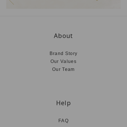
About
Brand Story
Our Values
Our Team
Help
FAQ