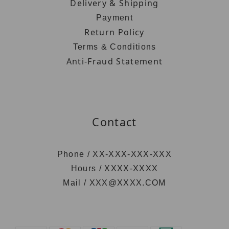
Delivery & Shipping
Payment
Return Policy
Terms & Conditions
Anti-Fraud Statement
Contact
Phone / XX-XXX-XXX-XXX
Hours / XXXX-XXXX
Mail / XXX@XXXX.COM