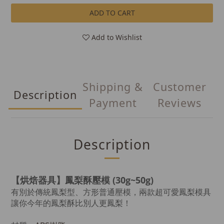
ADD TO CART
Add to Wishlist
Shipping &
Customer
Description
Payment
Reviews
Description
【烘焙器具】鳳梨酥壓模 (30g~50g)
有別於傳統鳳梨型、方形普通壓模，兩款超可愛鳳梨模具
讓你今年的鳳梨酥
比別人更鳳梨！