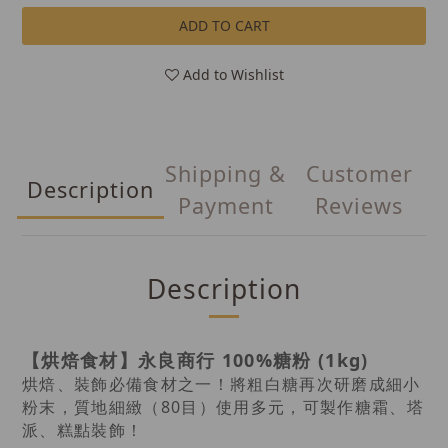
ADD TO CART
Add to Wishlist
Shipping &
Customer
Description
Payment
Reviews
Description
【烘焙食材】永良商行 100%糖粉 (1kg)
烘焙、裝飾必備食材之一！將粗白糖再次研磨成細小
粉末，質地細緻（80目）使用多元，可製作糖霜、塔
派、糕點裝飾！