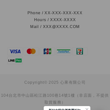
Phone / XX-XXX-XXX-XXX
Hours / XXXX-XXXX
Mail / XXX@XXXX.COM
Copyright© 2025 心果有限公司
104台北市中山區松江路100巷14號1樓（非店面，不提供
取貨服務）