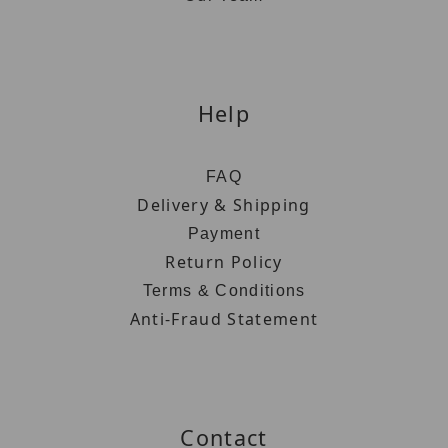
Help
FAQ
Delivery & Shipping
Payment
Return Policy
Terms & Conditions
Anti-Fraud Statement
Contact