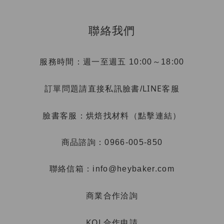
聯絡我們
服務時間：週一至週五 10:00～18:00
LINE客服
訂單問題請直接私訊臉書/
烘焙找材料（點擊連結）
臉書客服：
商品諮詢：0966-005-850
聯絡信箱：info@heybaker.com
商業合作洽詢
KOL合作申請