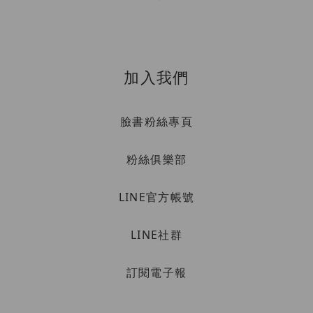
加入我們
臉書粉絲專頁
粉絲俱樂部
LINE官方帳號
LINE社群
訂閱電子報