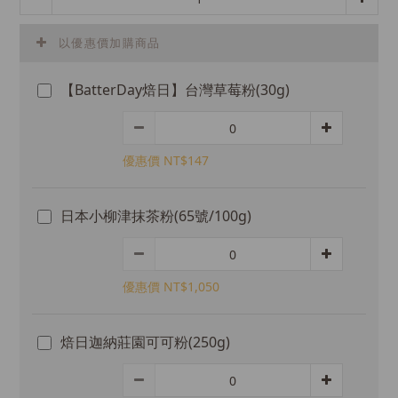
以優惠價加購商品
【BatterDay焙日】台灣草莓粉(30g)
優惠價 NT$147
日本小柳津抹茶粉(65號/100g)
優惠價 NT$1,050
焙日迦納莊園可可粉(250g)