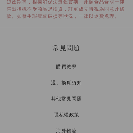
短效期等，根據消保法無鑑賞期，此類食品食材一律
售出後概不受商品退換貨，訂單成立時視為同意此條
款。如發生瑕疵或破損等狀況，一律以退費處理。
常見問題
購買教學
退、換貨須知
其他常見問題
隱私權政策
海外物流