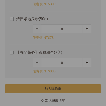
優惠價 NT$309
焙日紫地瓜粉(50g)
優惠價 NT$73
【舞間茶心】茶粉組合(7入)
優惠價 NT$335
加入購物車
加入追蹤清單