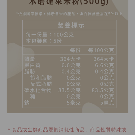
＊食品或生鮮商品屬於消耗性商品、商品性質特殊或