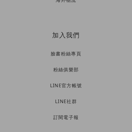
海外物流
加入我們
臉書粉絲專頁
粉絲俱樂部
LINE官方帳號
LINE社群
訂閱電子報