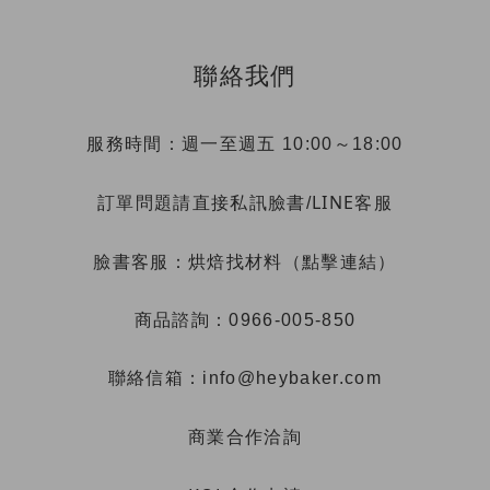
聯絡我們
服務時間：週一至週五 10:00～18:00
LINE客服
訂單問題請直接私訊臉書/
烘焙找材料（點擊連結）
臉書客服：
商品諮詢：0966-005-850
聯絡信箱：info@heybaker.com
商業合作洽詢