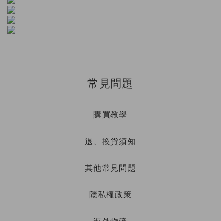
常見問題
購買教學
退、換貨須知
其他常見問題
隱私權政策