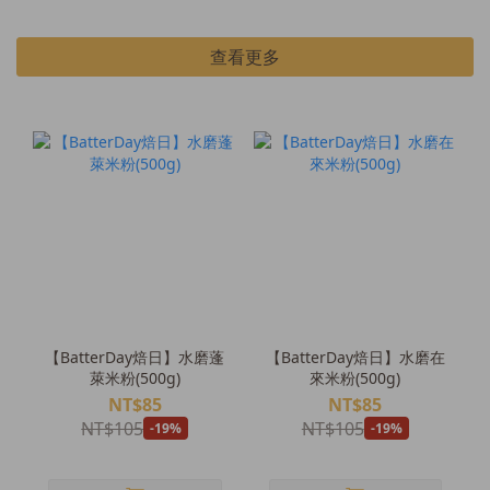
查看更多
【BatterDay焙日】水磨蓬
【BatterDay焙日】水磨在
萊米粉(500g)
來米粉(500g)
NT$85
NT$85
NT$105
NT$105
-19%
-19%