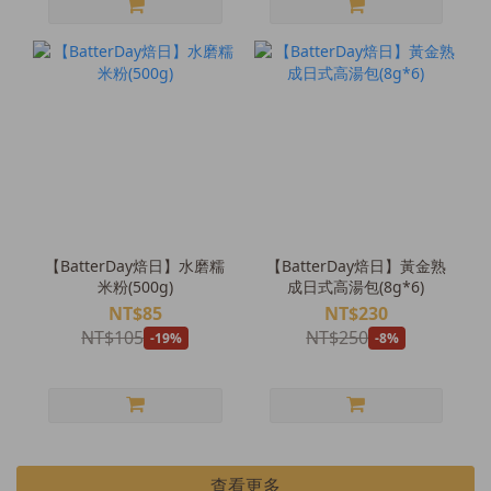
【BatterDay焙日】水磨糯
【BatterDay焙日】黃金熟
米粉(500g)
成日式高湯包(8g*6)
NT$85
NT$230
NT$105
NT$250
-19%
-8%
查看更多