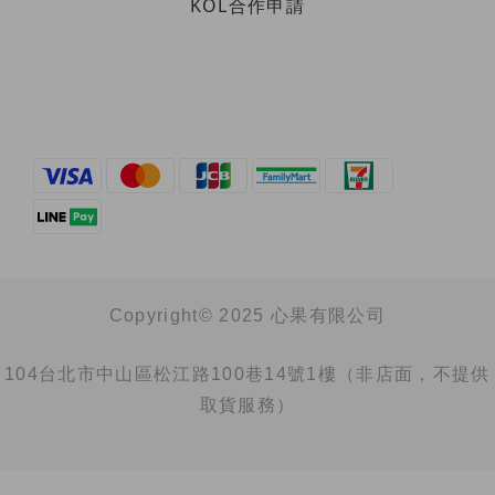
KOL合作申請
Copyright© 2025 心果有限公司
104台北市中山區松江路100巷14號1樓（非店面，不提供
取貨服務）