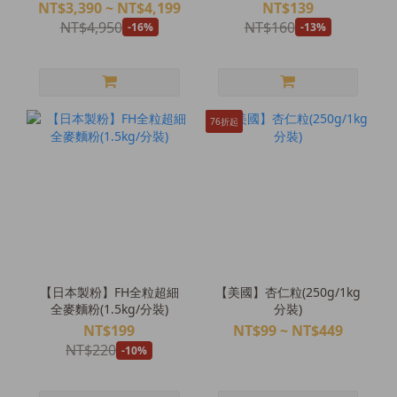
NT$3,390 ~ NT$4,199
NT$139
NT$4,950
NT$160
-16%
-13%
76折起
【日本製粉】FH全粒超細
【美國】杏仁粒(250g/1kg
全麥麵粉(1.5kg/分裝)
分裝)
NT$199
NT$99 ~ NT$449
NT$220
-10%