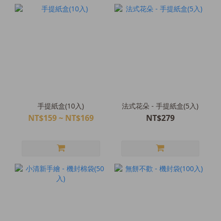
手提紙盒(10入)
法式花朵 - 手提紙盒(5入)
NT$159 ~ NT$169
NT$279