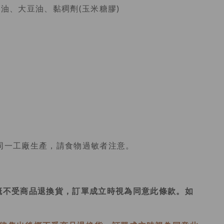
油、大豆油、黏稠劑(玉米糖膠)
同一工廠生產，請食物過敏者注意。
概不受商品退換貨，訂單成立時視為同意此條款。如