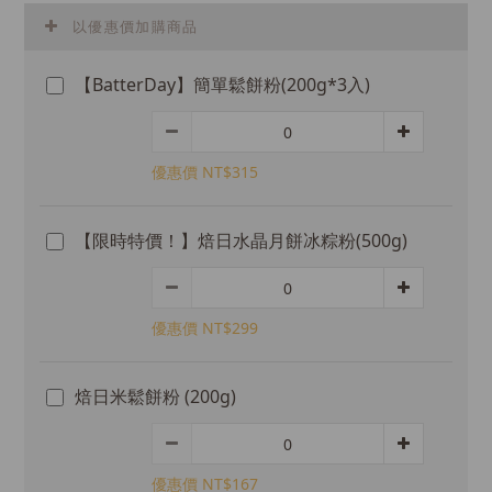
以優惠價加購商品
【BatterDay】簡單鬆餅粉(200g*3入)
優惠價 NT$315
【限時特價！】焙日水晶月餅冰粽粉(500g)
優惠價 NT$299
焙日米鬆餅粉 (200g)
優惠價 NT$167