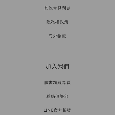
其他常見問題
隱私權政策
海外物流
加入我們
臉書粉絲專頁
粉絲俱樂部
LINE官方帳號