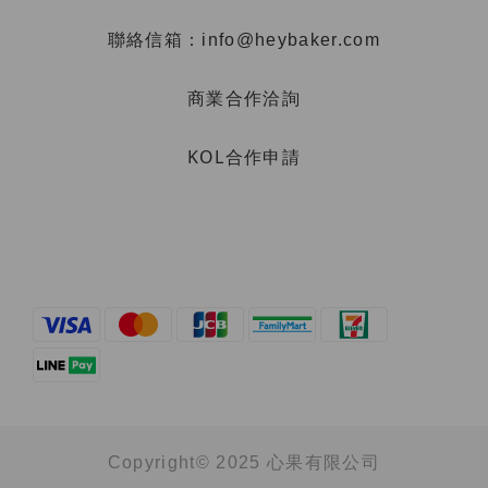
聯絡信箱：info@heybaker.com
商業合作洽詢
KOL合作申請
Copyright© 2025 心果有限公司