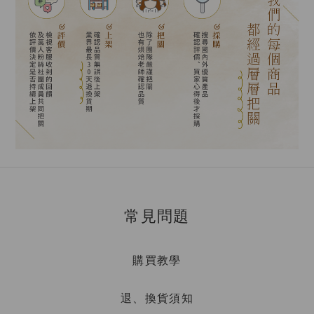
常見問題
購買教學
退、換貨須知