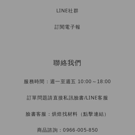
LINE社群
訂閱電子報
聯絡我們
服務時間：週一至週五 10:00～18:00
LINE客服
訂單問題請直接私訊臉書/
烘焙找材料（點擊連結）
臉書客服：
商品諮詢：0966-005-850