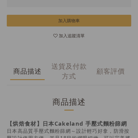
加入購物車
加入追蹤清單
送貨及付款
商品描述
顧客評價
方式
商品描述
【烘焙食材】日本Cakeland 手壓式麵粉篩網
日本高品質手壓式麵粉篩網～設計輕巧好拿，防滑按