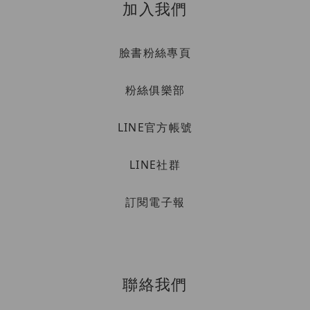
加入我們
臉書粉絲專頁
粉絲俱樂部
LINE官方帳號
LINE社群
訂閱電子報
聯絡我們