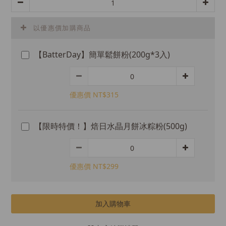
以優惠價加購商品
【BatterDay】簡單鬆餅粉(200g*3入)
優惠價 NT$315
【限時特價！】焙日水晶月餅冰粽粉(500g)
優惠價 NT$299
加入購物車