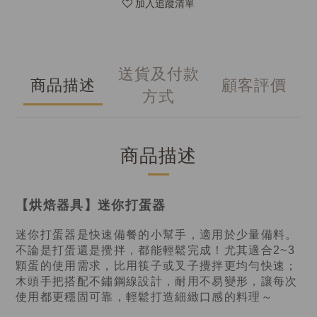
加入追蹤清單
送貨及付款
商品描述
顧客評價
方式
商品描述
【烘焙器具】迷你打蛋器
迷你打蛋器是快速備餐的小幫手，適用於少量備料。
不論是打蛋還是攪拌，都能輕鬆完成！尤其適合2~3
顆蛋的使用需求，比用筷子或叉子攪拌更均勻快速；
木頭手把搭配不鏽鋼線設計，耐用不易變形，讓每次
使用都更穩固可靠，輕鬆打造細緻口感的料理～