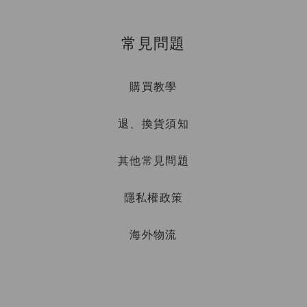
常見問題
購買教學
退、換貨須知
其他常見問題
隱私權政策
海外物流