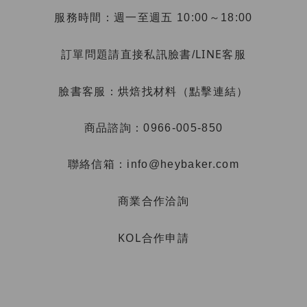
服務時間：週一至週五 10:00～18:00
LINE客服
訂單問題請直接私訊臉書/
烘焙找材料（點擊連結）
臉書客服：
商品諮詢：0966-005-850
聯絡信箱：info@heybaker.com
商業合作洽詢
KOL合作申請