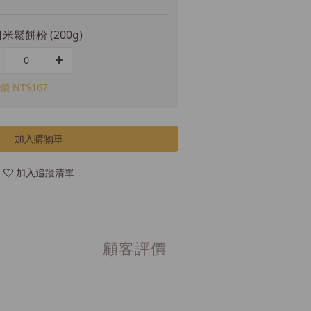
米鬆餅粉 (200g)
價 NT$167
加入購物車
加入追蹤清單
顧客評價