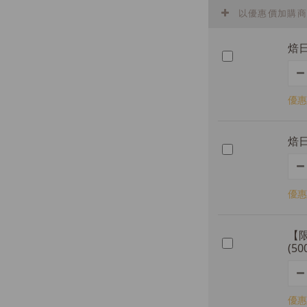
以優惠價加購商
焙日
優惠
焙日
優惠
【
(50
優惠