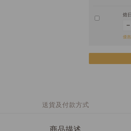
焙日
優惠
送貨及付款方式
商品描述