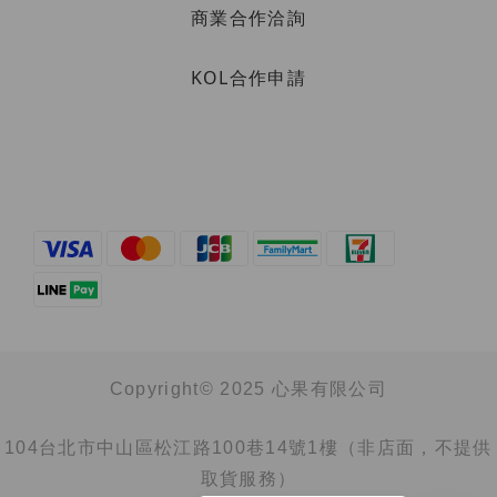
商業合作洽詢
KOL合作申請
Copyright© 2025 心果有限公司
104台北市中山區松江路100巷14號1樓（非店面，不提供
取貨服務）