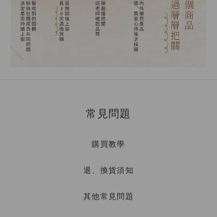
常見問題
購買教學
退、換貨須知
其他常見問題