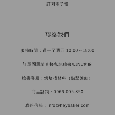
訂閱電子報
聯絡我們
服務時間：週一至週五 10:00～18:00
LINE客服
訂單問題請直接私訊臉書/
烘焙找材料（點擊連結）
臉書客服：
商品諮詢：0966-005-850
聯絡信箱：info@heybaker.com