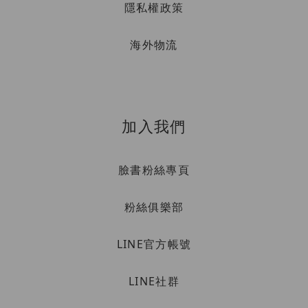
隱私權政策
海外物流
加入我們
臉書粉絲專頁
粉絲俱樂部
LINE官方帳號
LINE社群