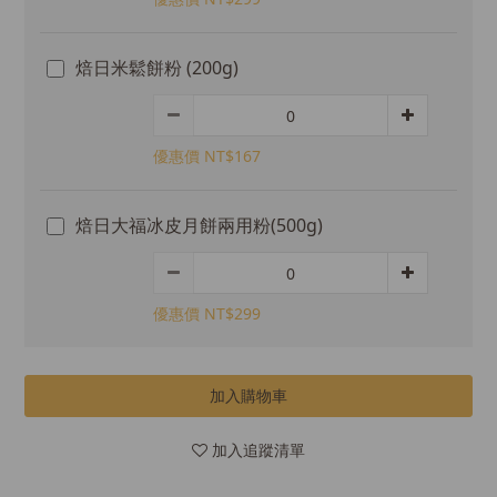
焙日米鬆餅粉 (200g)
優惠價 NT$167
焙日大福冰皮月餅兩用粉(500g)
優惠價 NT$299
加入購物車
加入追蹤清單