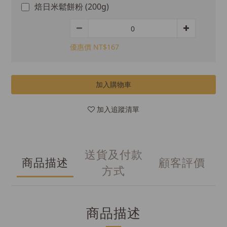
焙日米鬆餅粉 (200g)
優惠價 NT$167
加入購物車
加入追蹤清單
送貨及付款
商品描述
顧客評價
方式
商品描述