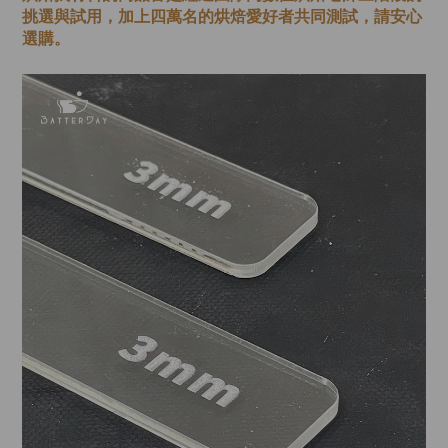
挑選與試用，加上四萬名的烘焙愛好者共同測試，請安心
選購。