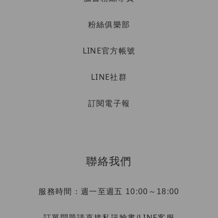
粉絲俱樂部
LINE官方帳號
LINE社群
訂閱電子報
聯絡我們
服務時間：週一至週五 10:00～18:00
LINE客服
訂單問題請直接私訊臉書/