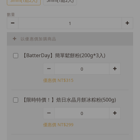
3mm(1組2入)
5mm(1組2入)
數量
以優惠價加購商品
【BatterDay】簡單鬆餅粉(200g*3入)
優惠價 NT$315
【限時特價！】焙日水晶月餅冰粽粉(500g)
優惠價 NT$299