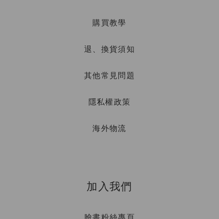
購買教學
退、換貨須知
其他常見問題
隱私權政策
海外物流
加入我們
臉書粉絲專頁