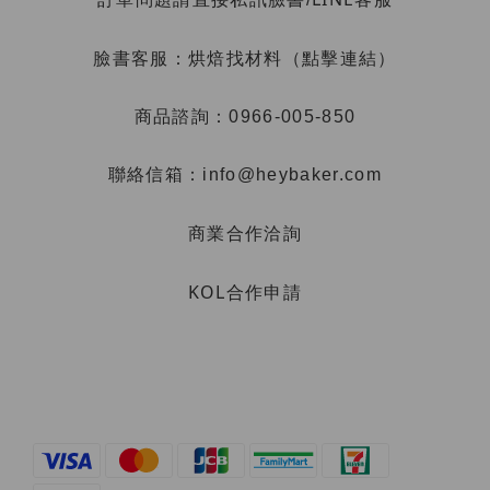
烘焙找材料（點擊連結）
臉書客服：
商品諮詢：0966-005-850
聯絡信箱：info@heybaker.com
商業合作洽詢
KOL合作申請