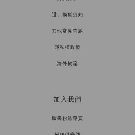
退、換貨須知
其他常見問題
隱私權政策
海外物流
加入我們
臉書粉絲專頁
粉絲俱樂部