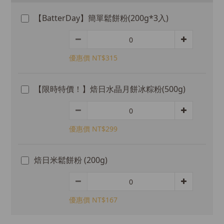
0
【BatterDay】簡單鬆餅粉(200g*3入)
優惠價 NT$315
【限時特價！】焙日水晶月餅冰粽粉(500g)
優惠價 NT$299
焙日米鬆餅粉 (200g)
優惠價 NT$167