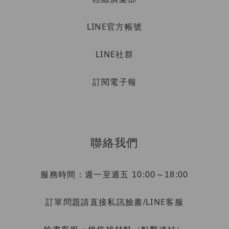
LINE官方帳號
LINE社群
訂閱電子報
聯絡我們
服務時間：週一至週五 10:00～18:00
LINE客服
訂單問題請直接私訊臉書/