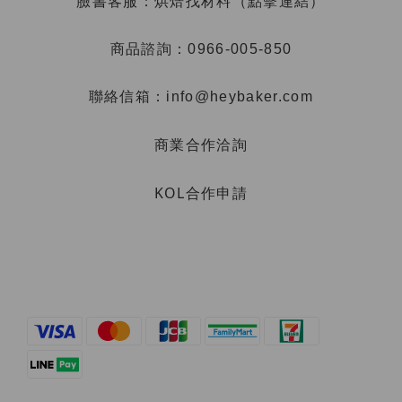
烘焙找材料（點擊連結）
臉書客服：
商品諮詢：0966-005-850
聯絡信箱：info@heybaker.com
商業合作洽詢
KOL合作申請