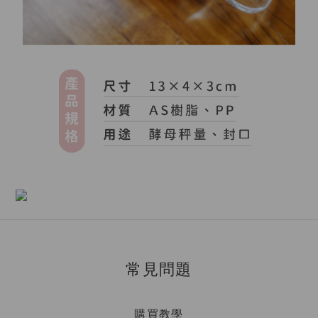
常見問題
購買教學