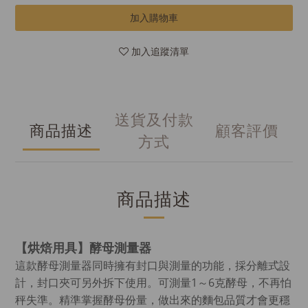
加入購物車
加入追蹤清單
送貨及付款
商品描述
顧客評價
方式
商品描述
【烘焙用具】酵母測量器
這款酵母測量器同時擁有封口與測量的功能，採分離式設
計，封口夾可另外拆下使用。可測量1～6克酵母，不再怕
秤失準。精準掌握酵母份量，做出來的麵包品質才會更穩