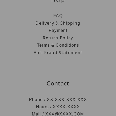
FAQ
Delivery & Shipping
Payment
Return Policy
Terms & Conditions
Anti-Fraud Statement
Contact
Phone / XX-XXX-XXX-XXX
Hours / XXXX-XXXX
Mail / XXX@XXXX.COM