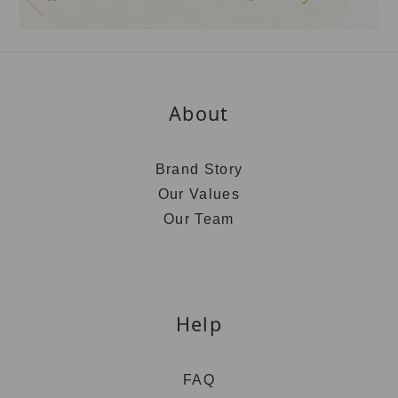
About
Brand Story
Our Values
Our Team
Help
FAQ