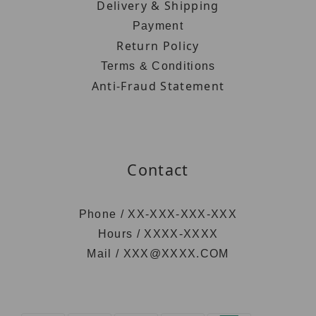
Delivery & Shipping
Payment
Return Policy
Terms & Conditions
Anti-Fraud Statement
Contact
Phone / XX-XXX-XXX-XXX
Hours / XXXX-XXXX
Mail / XXX@XXXX.COM