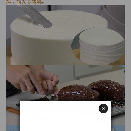
試，請安心選購。