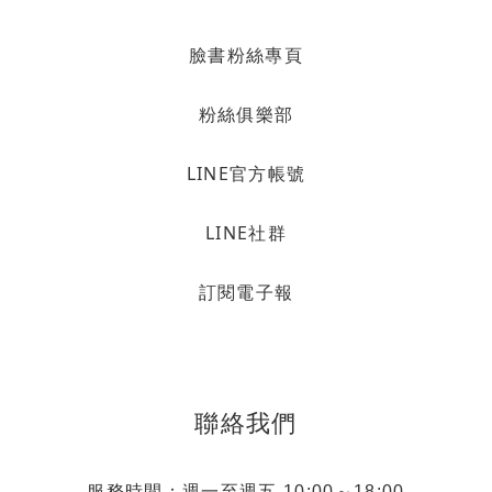
臉書粉絲專頁
粉絲俱樂部
LINE官方帳號
LINE社群
訂閱電子報
聯絡我們
服務時間：週一至週五 10:00～18:00