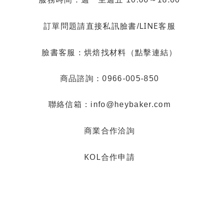
LINE客服
訂單問題請直接私訊臉書/
烘焙找材料（點擊連結）
臉書客服：
商品諮詢：0966-005-850
聯絡信箱：info@heybaker.com
商業合作洽詢
KOL合作申請