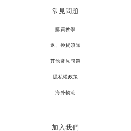
常見問題
購買教學
退、換貨須知
其他常見問題
隱私權政策
海外物流
加入我們