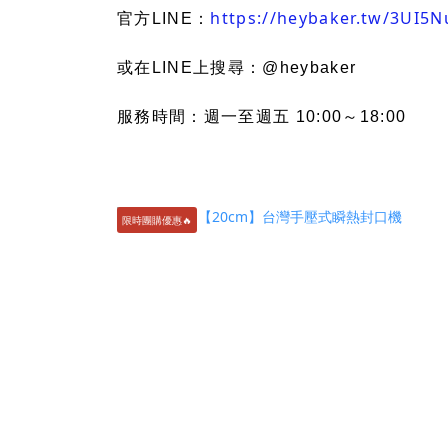
https://heybaker.tw/3UI5N
官方LINE：
或在LINE上搜尋：@heybaker
服務時間：週一至週五 10:00～18:00
限時團購優惠🔥