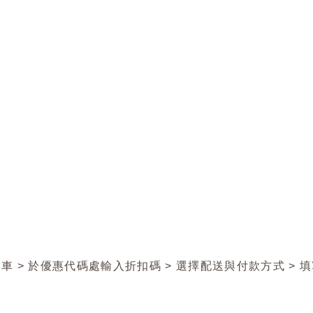
；
車 > 於優惠代碼處輸入折扣碼 > 選擇配送與付款方式 > 