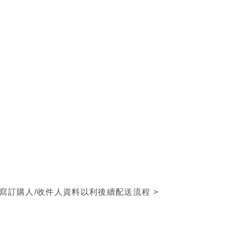
填寫訂購人/收件人資料以利後續配送流程 >