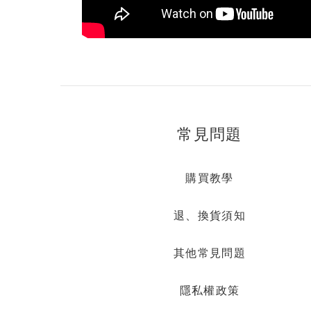
常見問題
購買教學
退、換貨須知
其他常見問題
隱私權政策