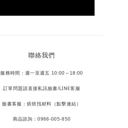
聯絡我們
服務時間：週一至週五 10:00～18:00
LINE客服
訂單問題請直接私訊臉書/
烘焙找材料（點擊連結）
臉書客服：
商品諮詢：0966-005-850