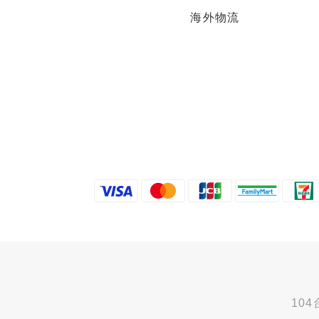
海外物流
10