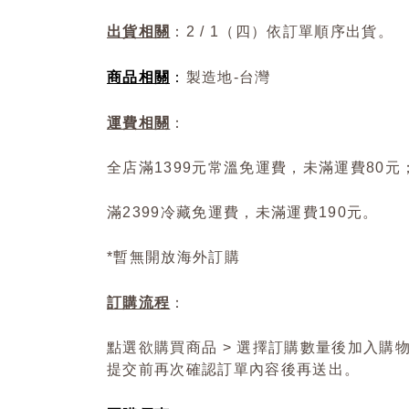
出貨相關
：2 / 1（四）依訂單順序出貨。
商品相關
：
製造地-台灣
運費相關
：
全店滿1399元常溫免運費，未滿運費80元
滿2399冷藏免運費，未滿運費190元。
*暫無開放海外訂購
訂購流程
：
點選欲購買商品 > 選擇訂購數量後加入購物
提交前再次確認訂單內容後再送出。