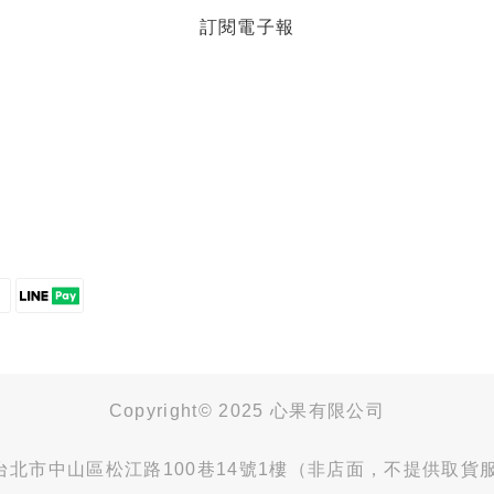
訂閱電子報
Copyright© 2025 心果有限公司
4台北市中山區松江路100巷14號1樓（非店面，不提供取貨