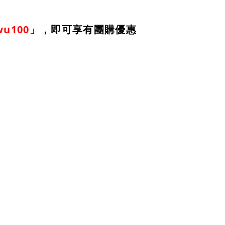
wu100
」，即可享有團購優惠