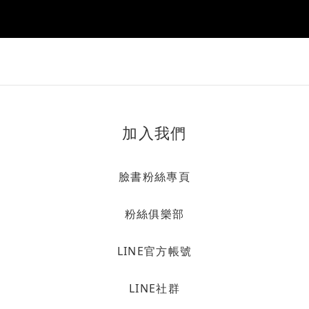
加入我們
臉書粉絲專頁
粉絲俱樂部
LINE官方帳號
LINE社群