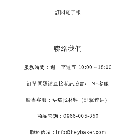
訂閱電子報
聯絡我們
服務時間：週一至週五 10:00～18:00
LINE客服
訂單問題請直接私訊臉書/
烘焙找材料（點擊連結）
臉書客服：
商品諮詢：0966-005-850
聯絡信箱：info@heybaker.com