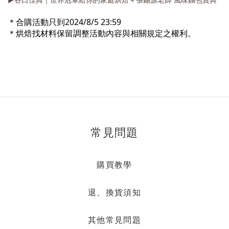
＊合購活動只到2024/8/5 23:59
＊烘焙找材料保留調整活動內容與相關規定之權利。
常見問題
購買教學
退、換貨須知
其他常見問題