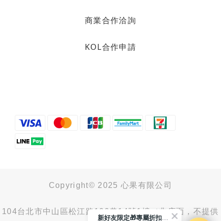
商業合作洽詢
KOL合作申請
Copyright© 2025 心果有限公司
104台北市中山區松江路100巷14號1樓（非店面，不提供
新好友限定🎁專屬折扣馬上領