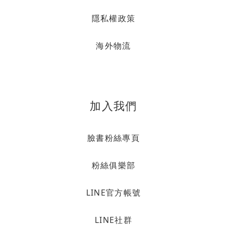
隱私權政策
海外物流
加入我們
臉書粉絲專頁
粉絲俱樂部
LINE官方帳號
LINE社群